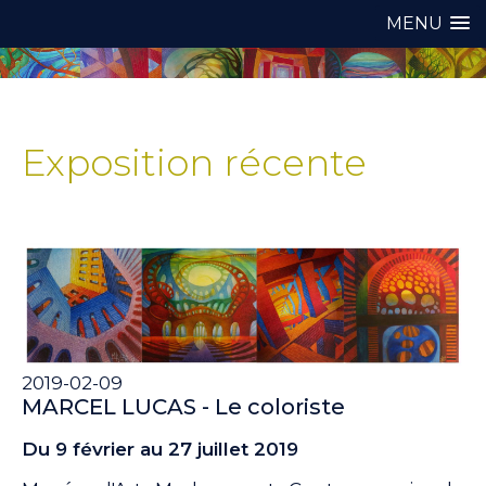
MENU
Exposition récente
2019-02-09
MARCEL LUCAS - Le coloriste
Du 9 février au 27 juillet 2019