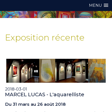
MENU
Exposition récente
2018-03-01
MARCEL LUCAS - L'aquarelliste
Du 31 mars au 26 août 2018